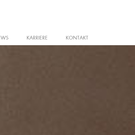
N
EWS
KARRIERE
KONTAKT