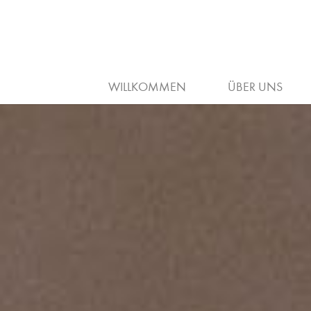
WILLKOMMEN
ÜBER UNS