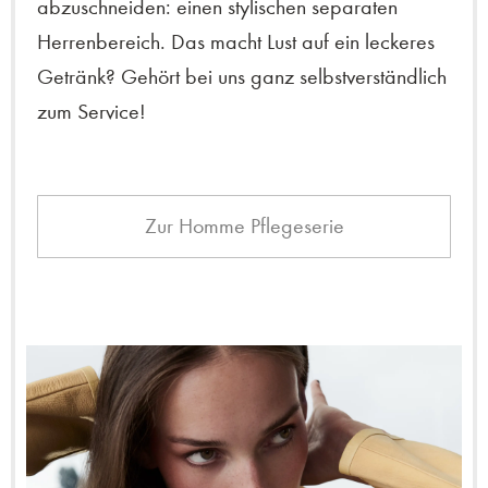
abzuschneiden: einen stylischen separaten
Herrenbereich. Das macht Lust auf ein leckeres
Getränk? Gehört bei uns ganz selbstverständlich
zum Service!
Zur Homme Pflegeserie