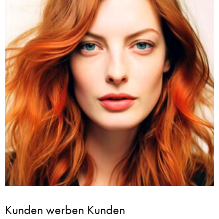
Kunden werben Kunden