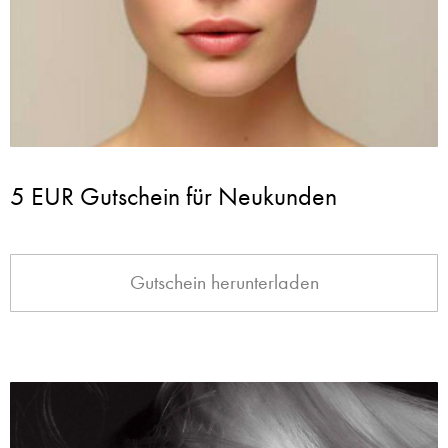
5 EUR Gutschein für Neukunden
Gutschein herunterladen