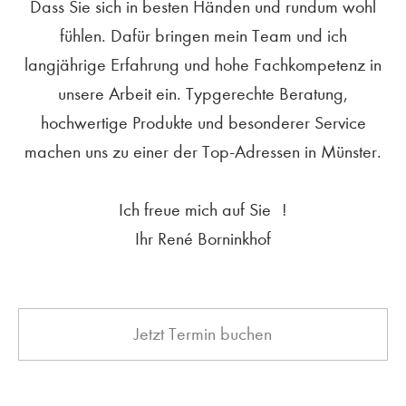
Dass Sie sich in besten Händen und rundum wohl
fühlen. Dafür bringen mein Team und ich
langjährige Erfahrung und hohe Fachkompetenz in
unsere Arbeit ein. Typgerechte Beratung,
hochwertige Produkte und besonderer Service
machen uns zu einer der Top-Adressen in Münster.
Ich freue mich auf Sie !
Ihr René Borninkhof
Jetzt Termin buchen