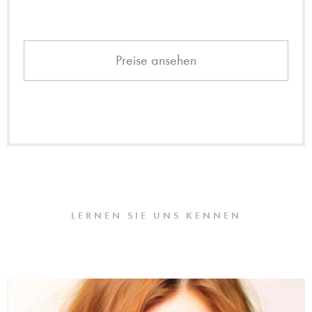
Preise ansehen
LERNEN SIE UNS KENNEN