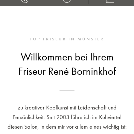
TOP FRISEUR IN MÜNSTER
Willkommen bei Ihrem
Friseur René Borninkhof
zu kreativer Kopfkunst mit Leidenschaft und
Persönlichkeit. Seit 2003 führe ich im Kuhviertel
diesen Salon, in dem mir vor allem eines wichtig ist: