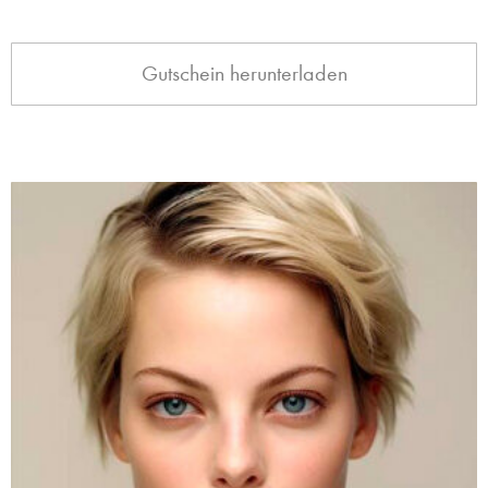
Gutschein herunterladen