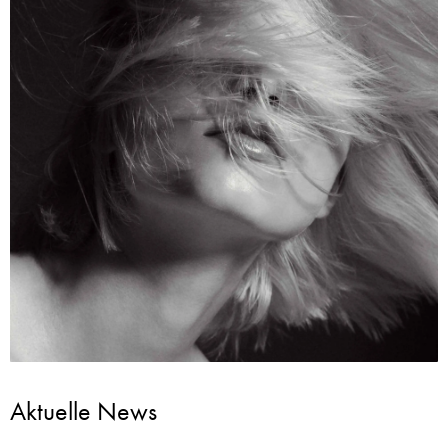
Aktuelle News