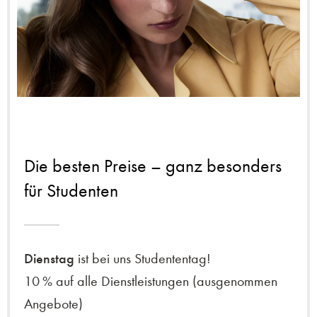
Die besten Preise – ganz besonders
für Studenten
Dienstag
ist bei uns Studententag!
10 % auf alle Dienstleistungen (ausgenommen
Angebote)