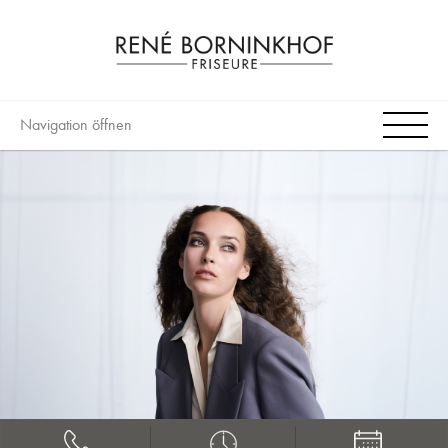
Navigation öffnen