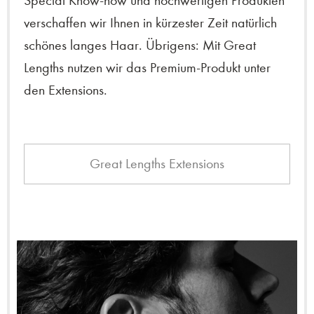
Special Know-how und hochwertigen Produkten
verschaffen wir Ihnen in kürzester Zeit natürlich
schönes langes Haar. Übrigens: Mit Great
Lengths nutzen wir das Premium-Produkt unter
den Extensions.
Great Lengths Extensions