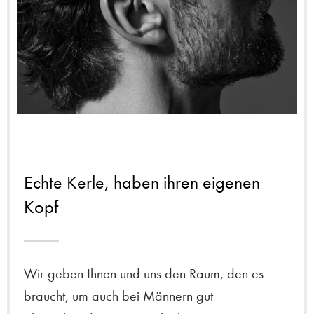
Echte Kerle, haben ihren eigenen
Kopf
Wir geben Ihnen und uns den Raum, den es
braucht, um auch bei Männern gut