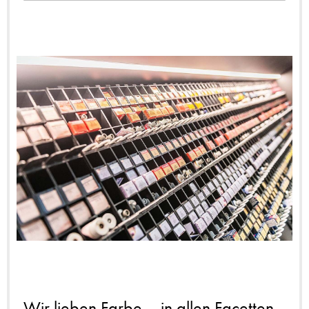
Wir lieben Farbe – in allen Facetten