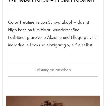
Color Treatments von Schwarzkopf – das ist
High Fashion fürs Haar: wunderschöne
Farbtöne, glanzvolle Akzente und Pflege pur. Für
individuelle Looks so einzigartig wie Sie selbst.
Leistungen ansehen