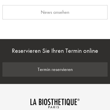
News ansehen
Reservieren Sie Ihren Termin online
Termin reservieren