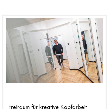
Freiraum für kreative Kopfarbeit