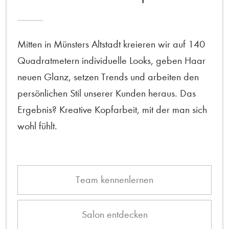
Mitten in Münsters Altstadt kreieren wir auf 140
Quadratmetern individuelle Looks, geben Haar
neuen Glanz, setzen Trends und arbeiten den
persönlichen Stil unserer Kunden heraus. Das
Ergebnis? Kreative Kopfarbeit, mit der man sich
wohl fühlt.
Team kennenlernen
Salon entdecken