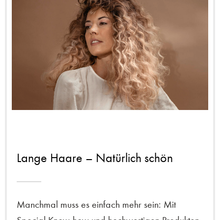
Lange Haare – Natürlich schön
Manchmal muss es einfach mehr sein: Mit