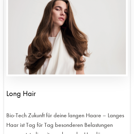
Long Hair
Bio-Tech Zukunft für deine langen Haare – Langes
Haar ist Tag für Tag besonderen Belastungen