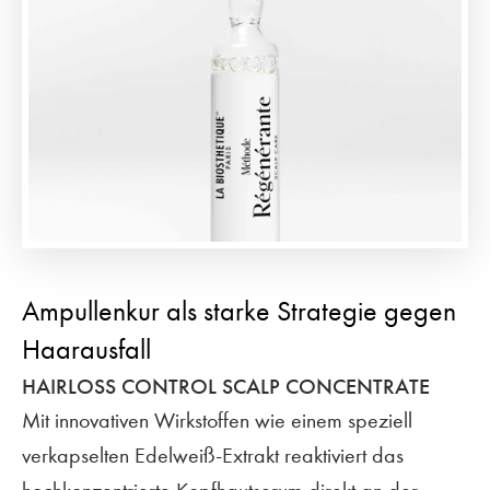
Ampullenkur als starke Strategie gegen
Haarausfall
HAIRLOSS CONTROL SCALP CONCENTRATE
Mit innovativen Wirkstoffen wie einem speziell
verkapselten Edelweiß-Extrakt reaktiviert das