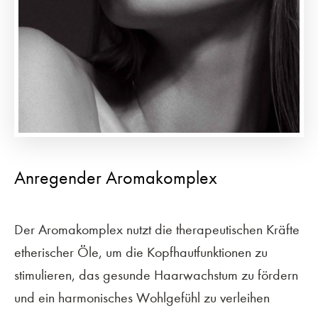
Anregender Aromakomplex
Der Aromakomplex nutzt die therapeutischen Kräfte
etherischer Öle, um die Kopfhautfunktionen zu
stimulieren, das gesunde Haarwachstum zu fördern
und ein harmonisches Wohlgefühl zu verleihen