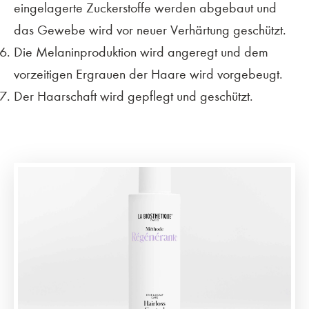
eingelagerte Zuckerstoffe werden abgebaut und
das Gewebe wird vor neuer Verhärtung geschützt.
Die Melaninproduktion wird angeregt und dem
vorzeitigen Ergrauen der Haare wird vorgebeugt.
Der Haarschaft wird gepflegt und geschützt.