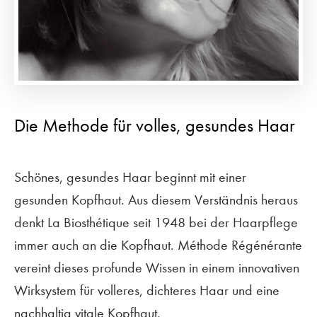
Die Methode für volles, gesundes Haar
Schönes, gesundes Haar beginnt mit einer
gesunden Kopfhaut. Aus diesem Verständnis heraus
denkt La Biosthétique seit 1948 bei der Haarpflege
immer auch an die Kopfhaut. Méthode Régénérante
vereint dieses profunde Wissen in einem innovativen
Wirksystem für volleres, dichteres Haar und eine
nachhaltig vitale Kopfhaut.