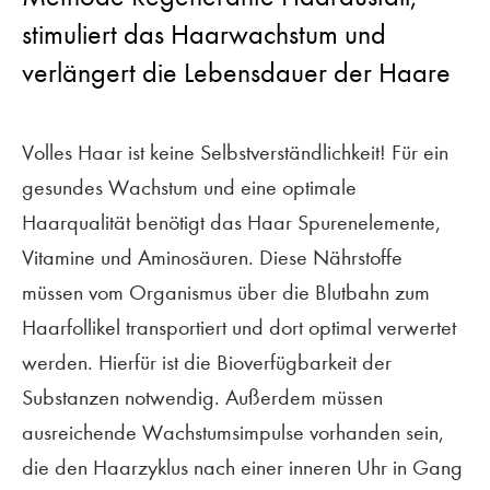
stimuliert das Haarwachstum und
verlängert die Lebensdauer der Haare
Volles Haar ist keine Selbstverständlichkeit! Für ein
gesundes Wachstum und eine optimale
Haarqualität benötigt das Haar Spurenelemente,
Vitamine und Aminosäuren. Diese Nährstoffe
müssen vom Organismus über die Blutbahn zum
Haarfollikel transportiert und dort optimal verwertet
werden. Hierfür ist die Bioverfügbarkeit der
Substanzen notwendig. Außerdem müssen
ausreichende Wachstumsimpulse vorhanden sein,
die den Haarzyklus nach einer inneren Uhr in Gang