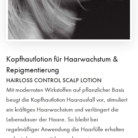
Kopfhautlotion für Haarwachstum &
Repigmentierung
HAIRLOSS CONTROL SCALP LOTION
Mit modernsten Wirkstoffen auf pflanzlicher Basis
beugt die Kopfhautlotion Haarausfall vor, stimuliert
ein kräftiges Haarwachstum und verlängert die
Lebensdauer der Haare. So bleibt bei
regelmäßiger Anwendung die Haarfülle erhalten