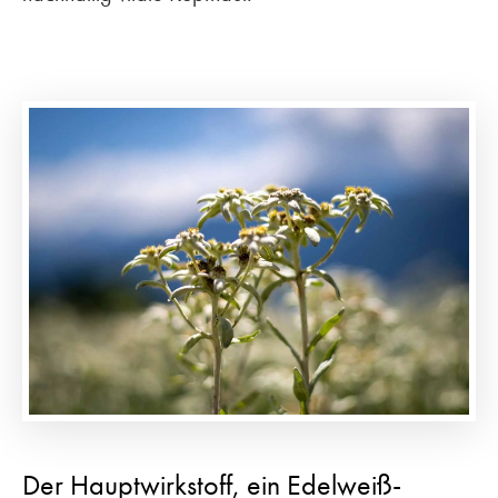
Der Hauptwirkstoff, ein Edelweiß-