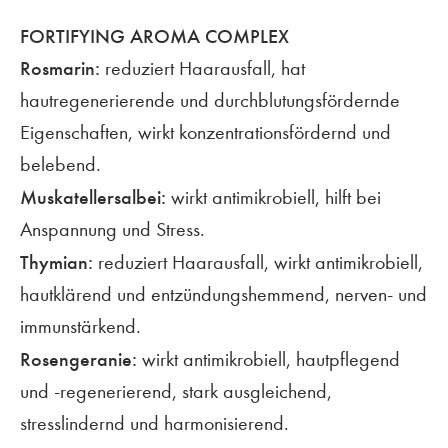
FORTIFYING AROMA COMPLEX
Rosmarin:
reduziert Haarausfall, hat
hautregenerierende und durchblutungsfördernde
Eigenschaften, wirkt konzentrationsfördernd und
belebend.
Muskatellersalbei:
wirkt antimikrobiell, hilft bei
Anspannung und Stress.
Thymian:
reduziert Haarausfall, wirkt antimikrobiell,
hautklärend und entzündungshemmend, nerven- und
immunstärkend.
Rosengeranie:
wirkt antimikrobiell, hautpflegend
und -regenerierend, stark ausgleichend,
stresslindernd und harmonisierend.