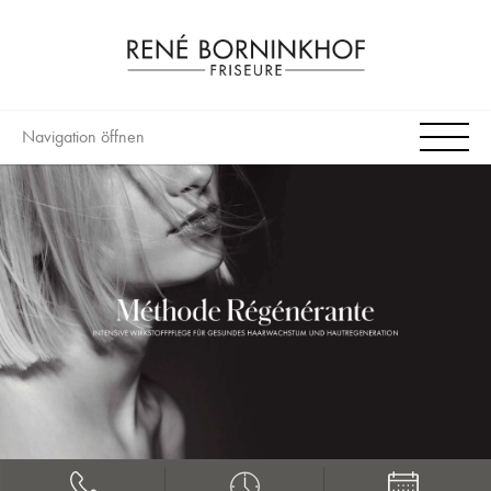
Navigation öffnen