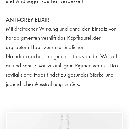
und wird sogar spürbar verbessert.
ANTI-GREY ELIXIR
Mit dreifacher Wirkung und ohne den Einsatz von
Farbpigmenten verhilft das Kopfhautelixier
ergrautem Haar zur ursprünglichen
Naturhaarfarbe, repigmentiert es von der Wurzel
an und schützt vor zukünftigem Pigmentverlust. Das
revitalisierte Haar findet zu gesunder Stärke und
jugendlicher Ausstrahlung zurück.