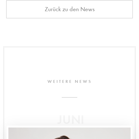
Zurück zu den News
WEITERE NEWS
JUNI