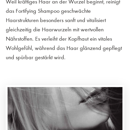
Weil kräftiges Haar an der Wurzel beginnt, reinigt
das Fortifying Shampoo geschwächte
Haarstrukturen besonders sanft und vitalisiert
gleichzeitig die Haarwurzeln mit wertvollen
Nährstoffen. Es verleiht der Kopfhaut ein vitales
Wohlgefühl, während das Haar glänzend gepflegt
und spürbar gestärkt wird.