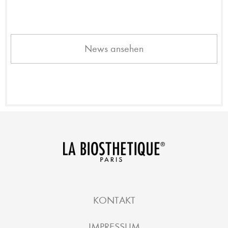
News ansehen
KONTAKT
IMPRESSUM