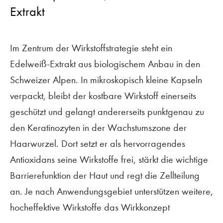
Extrakt
Im Zentrum der Wirkstoffstrategie steht ein
Edelweiß-Extrakt aus biologischem Anbau in den
Schweizer Alpen. In mikroskopisch kleine Kapseln
verpackt, bleibt der kostbare Wirkstoff einerseits
geschützt und gelangt andererseits punktgenau zu
den Keratinozyten in der Wachstumszone der
Haarwurzel. Dort setzt er als hervorragendes
Antioxidans seine Wirkstoffe frei, stärkt die wichtige
Barrierefunktion der Haut und regt die Zellteilung
an. Je nach Anwendungsgebiet unterstützen weitere,
hocheffektive Wirkstoffe das Wirkkonzept