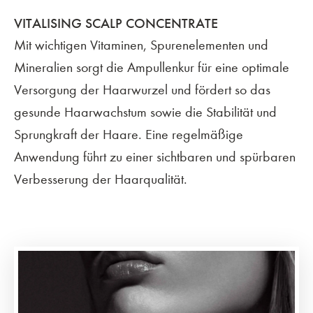
VITALISING SCALP CONCENTRATE
Mit wichtigen Vitaminen, Spurenelementen und
Mineralien sorgt die Ampullenkur für eine optimale
Versorgung der Haarwurzel und fördert so das
gesunde Haarwachstum sowie die Stabilität und
Sprungkraft der Haare. Eine regelmäßige
Anwendung führt zu einer sichtbaren und spürbaren
Verbesserung der Haarqualität.