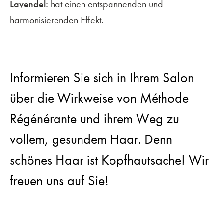
Lavendel:
hat einen entspannenden und
harmonisierenden Effekt.
Informieren Sie sich in Ihrem Salon
über die Wirkweise von Méthode
Régénérante und ihrem Weg zu
vollem, gesundem Haar. Denn
schönes Haar ist Kopfhautsache! Wir
freuen uns auf Sie!