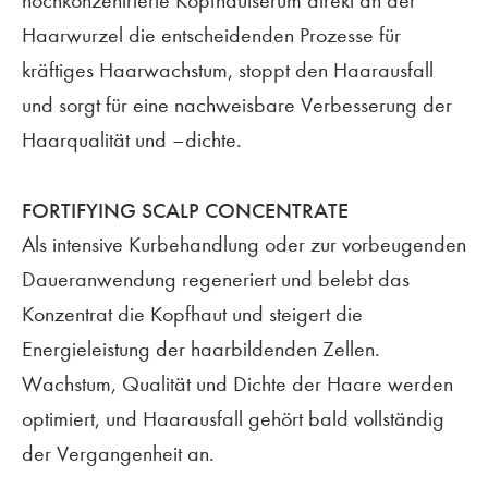
hochkonzentrierte Kopfhautserum direkt an der
Haarwurzel die entscheidenden Prozesse für
kräftiges Haarwachstum, stoppt den Haarausfall
und sorgt für eine nachweisbare Verbesserung der
Haarqualität und –dichte.
FORTIFYING SCALP CONCENTRATE
Als intensive Kurbehandlung oder zur vorbeugenden
Daueranwendung regeneriert und belebt das
Konzentrat die Kopfhaut und steigert die
Energieleistung der haarbildenden Zellen.
Wachstum, Qualität und Dichte der Haare werden
optimiert, und Haarausfall gehört bald vollständig
der Vergangenheit an.