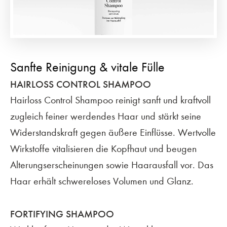
Sanfte Reinigung & vitale Fülle
HAIRLOSS CONTROL SHAMPOO
Hairloss Control Shampoo reinigt sanft und kraftvoll
zugleich feiner werdendes Haar und stärkt seine
Widerstandskraft gegen äußere Einflüsse. Wertvolle
Wirkstoffe vitalisieren die Kopfhaut und beugen
Alterungserscheinungen sowie Haarausfall vor. Das
Haar erhält schwereloses Volumen und Glanz.
FORTIFYING SHAMPOO