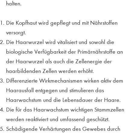
halten.
Die Kopfhaut wird gepflegt und mit Nährstoffen
versorgt.
Die Haarwurzel wird vitalisiert und sowohl die
biologische Verfügbarkeit der Primärnährstoffe an
der Haarwurzel als auch die Zellenergie der
haarbildenden Zellen werden erhöht.
Differenzierte Wirkmechanismen wirken aktiv dem
Haarausfall entgegen und stimulieren das
Haarwachstum und die Lebensdauer der Haare.
Die für das Haarwachstum wichtigen Stammzellen
werden reaktiviert und umfassend geschützt.
Schädigende Verhärtungen des Gewebes durch