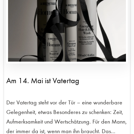
Am 14. Mai ist Vatertag
Der Vatertag steht vor der Tür – eine wunderbare
Gelegenheit, etwas Besonderes zu schenken: Zeit,
Aufmerksamkeit und Wertschätzung. Für den Mann,
der immer da ist, wenn man ihn braucht. Das...