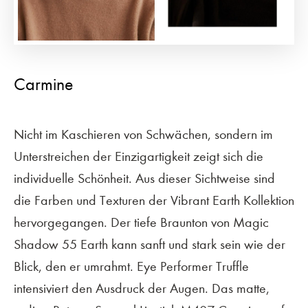
Carmine
Nicht im Kaschieren von Schwächen, sondern im
Unterstreichen der Einzigartigkeit zeigt sich die
individuelle Schönheit. Aus dieser Sichtweise sind
die Farben und Texturen der Vibrant Earth Kollektion
hervorgegangen. Der tiefe Braunton von Magic
Shadow 55 Earth kann sanft und stark sein wie der
Blick, den er umrahmt. Eye Performer Truffle
intensiviert den Ausdruck der Augen. Das matte,