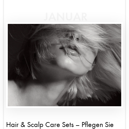
JANUAR
Hair & Scalp Care Sets – Pflegen Sie