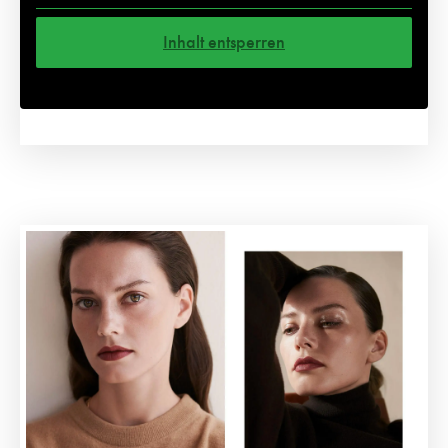
Inhalt entsperren
Weitere Informationen