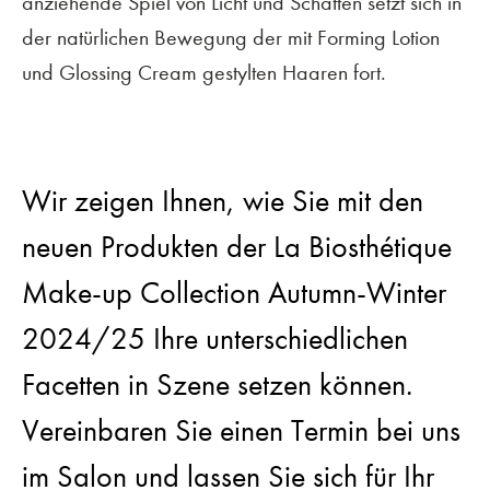
anziehende Spiel von Licht und Schatten setzt sich in
der natürlichen Bewegung der mit Forming Lotion
und Glossing Cream gestylten Haaren fort.
Wir zeigen Ihnen, wie Sie mit den
neuen Produkten der La Biosthétique
Make-up Collection Autumn-Winter
2024/25 Ihre unterschiedlichen
Facetten in Szene setzen können.
Vereinbaren Sie einen Termin bei uns
im Salon und lassen Sie sich für Ihr