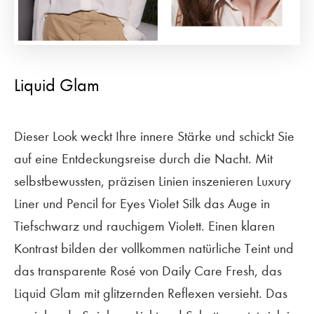
Liquid Glam
Dieser Look weckt Ihre innere Stärke und schickt Sie
auf eine Entdeckungsreise durch die Nacht. Mit
selbstbewussten, präzisen Linien inszenieren Luxury
Liner und Pencil for Eyes Violet Silk das Auge in
Tiefschwarz und rauchigem Violett. Einen klaren
Kontrast bilden der vollkommen natürliche Teint und
das transparente Rosé von Daily Care Fresh, das
Liquid Glam mit glitzernden Reflexen versieht. Das