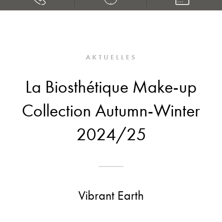
AKTUELLES
La Biosthétique Make-up
Collection Autumn-Winter
2024/25
Vibrant Earth