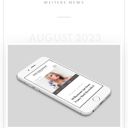
WEITERE NEWS
AUGUST 2023