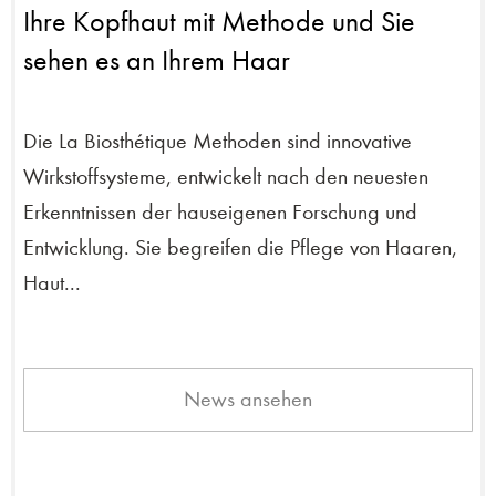
Ihre Kopfhaut mit Methode und Sie
sehen es an Ihrem Haar
Die La Biosthétique Methoden sind innovative
Wirkstoffsysteme, entwickelt nach den neuesten
Erkenntnissen der hauseigenen Forschung und
Entwicklung. Sie begreifen die Pflege von Haaren,
Haut...
News ansehen