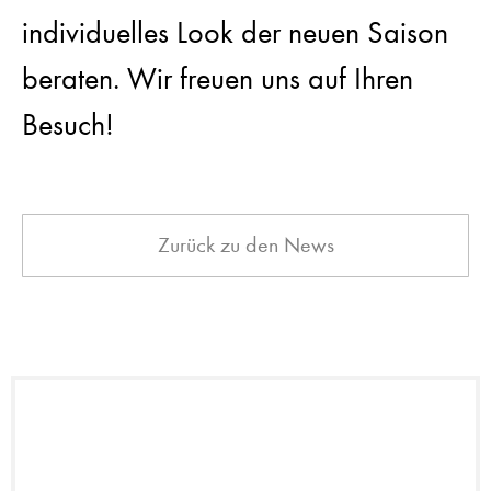
individuelles Look der neuen Saison
beraten. Wir freuen uns auf Ihren
Besuch!
Zurück zu den News