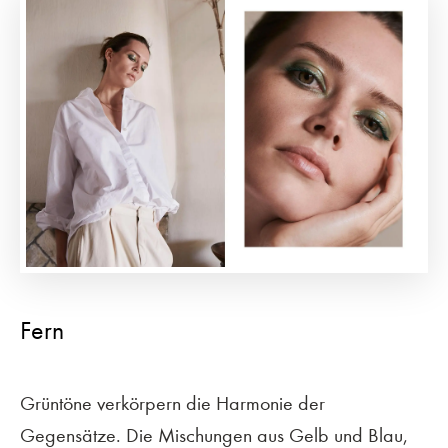
Fern
Grüntöne verkörpern die Harmonie der
Gegensätze. Die Mischungen aus Gelb und Blau,