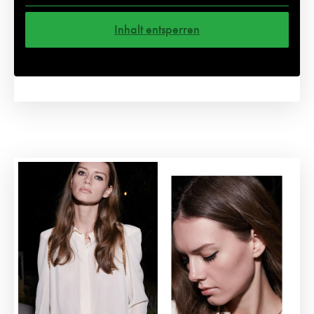
Inhalt entsperren
Weitere Informationen