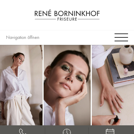
Navigation öffnen