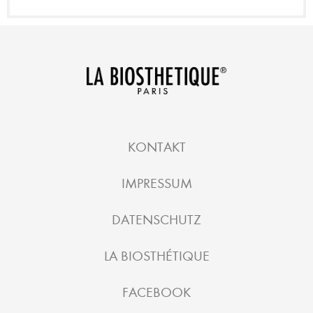
KONTAKT
IMPRESSUM
DATENSCHUTZ
LA BIOSTHÉTIQUE
FACEBOOK